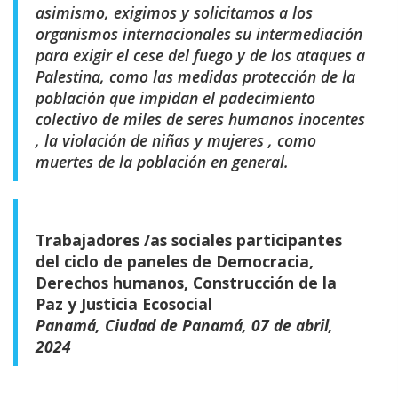
asimismo, exigimos y solicitamos a los
organismos internacionales su intermediación
para exigir el cese del fuego y de los ataques a
Palestina, como las medidas protección de la
población que impidan el padecimiento
colectivo de miles de seres humanos inocentes
, la violación de niñas y mujeres , como
muertes de la población en general.
Trabajadores /as sociales participantes
del ciclo de paneles de Democracia,
Derechos humanos, Construcción de la
Paz y Justicia Ecosocial
Panamá, Ciudad de Panamá, 07 de abril,
2024