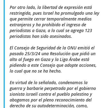
Por otro lado, la libertad de expresión está
restringida, pues Israel ha promulgado una ley
que permite cerrar temporalmente medios
extranjeros y ha prohibido el ingreso de
periodistas a Gaza, a lo cual se agrega 123
periodistas han sido asesinados.
El Consejo de Seguridad de la ONU emitió el
pasado 25/3/24 una Resolución que pidió un
alto al fuego en Gaza y la Liga Árabe está
pidiendo a este Consejo que adopte acciones,
lo cual que no se ha hecho.
En virtud de lo señalado, condenamos la
guerra y barbarie perpetrada por el gobierno
sionista israelí contra el pueblo palestino y
abogamos por el pleno reconocimiento del
derecho de su autodeterminación, como,