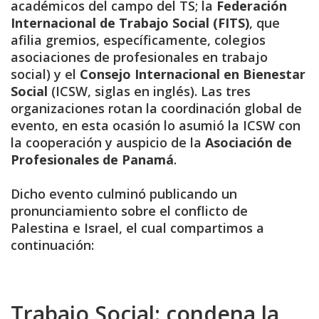
académicos del campo del TS; la
Federación
Internacional de Trabajo Social (FITS)
, que
afilia gremios, específicamente, colegios
asociaciones de profesionales en trabajo
social) y ⁠el
Consejo Internacional en Bienestar
Social
(ICSW, siglas en inglés). Las tres
organizaciones rotan la coordinación global de
evento, en esta ocasión lo asumió la ICSW con
la cooperación y auspicio de la
Asociación de
Profesionales de Panamá
.
Dicho evento culminó publicando un
pronunciamiento sobre el conflicto de
Palestina e Israel, el cual compartimos a
continuación:
Trabajo Social: condena la