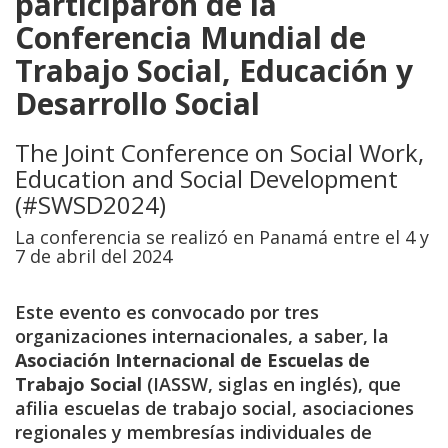
participaron de la
Conferencia Mundial de
Trabajo Social, Educación y
Desarrollo Social
The Joint Conference on Social Work,
Education and Social Development
(#SWSD2024)
La conferencia se realizó en Panamá entre el 4 y
7 de abril del 2024
Este evento es convocado por tres
organizaciones internacionales, a saber, la
Asociación Internacional de Escuelas de
Trabajo Social
(IASSW, siglas en inglés), que
afilia escuelas de trabajo social, asociaciones
regionales y membresías individuales de