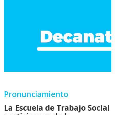
Pronunciamiento
La Escuela de Trabajo Social