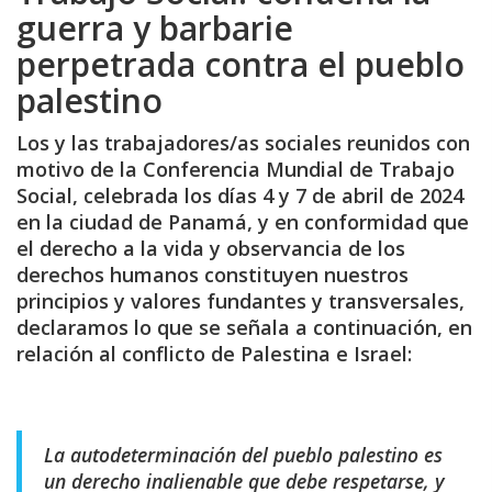
guerra y barbarie
perpetrada contra el pueblo
palestino
Los y las trabajadores/as sociales reunidos con
motivo de la Conferencia Mundial de Trabajo
Social, celebrada los días 4 y 7 de abril de 2024
en la ciudad de Panamá, y en conformidad que
el derecho a la vida y observancia de los
derechos humanos constituyen nuestros
principios y valores fundantes y transversales,
declaramos lo que se señala a continuación, en
relación al conflicto de Palestina e Israel:
La autodeterminación del pueblo palestino es
un derecho inalienable que debe respetarse, y