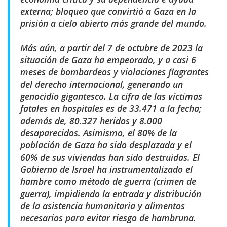
externa; bloqueo que convirtió a Gaza en la
prisión a cielo abierto más grande del mundo.
Más aún, a partir del 7 de octubre de 2023 la
situación de Gaza ha empeorado, y a casi 6
meses de bombardeos y violaciones flagrantes
del derecho internacional, generando un
genocidio gigantesco. La cifra de las víctimas
fatales en hospitales es de 33.471 a la fecha;
además de, 80.327 heridos y 8.000
desaparecidos. Asimismo, el 80% de la
población de Gaza ha sido desplazada y el
60% de sus viviendas han sido destruidas. El
Gobierno de Israel ha instrumentalizado el
hambre como método de guerra (crimen de
guerra), impidiendo la entrada y distribución
de la asistencia humanitaria y alimentos
necesarios para evitar riesgo de hambruna.