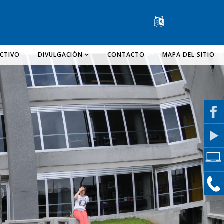
Change lang
CTIVO
DIVULGACIÓN
CONTACTO
MAPA DEL SITIO