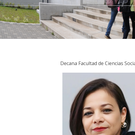
Decana Facultad de Ciencias Soci