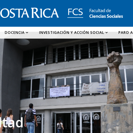
DOCENCIA
INVESTIGACIÓN Y ACCIÓN SOCIAL
PARO A
ltad