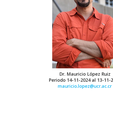
Dr. Mauricio López Ruiz
Periodo 14-11-2024 al 13-11-
mauricio.lopez@ucr.ac.cr