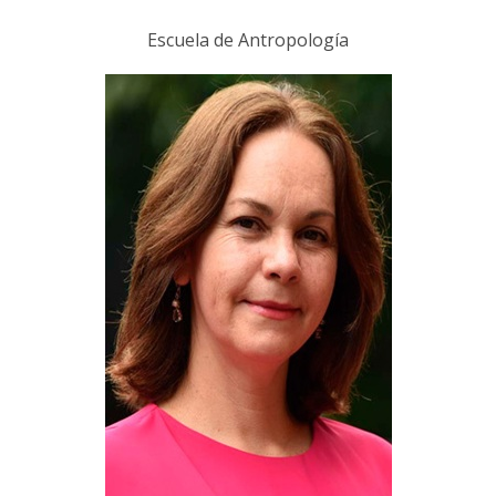
Escuela de Antropología