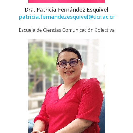
Dra. Patricia Fernández Esquivel
patricia.fernandezesquivel@ucr.ac.cr
Escuela de Ciencias Comunicación Colectiva