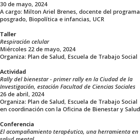
30 de mayo, 2024
A cargo: Milton Ariel Brenes, docente del programa
posgrado, Biopolítica e infancias, UCR
Taller
Respiración celular
Miércoles 22 de mayo, 2024
Organiza: Plan de Salud, Escuela de Trabajo Social
Actividad
Rally del bienestar - primer rally en la Ciudad de la
Investigación, estación Facultad de Ciencias Sociales
26 de abril, 2024
Organiza: Plan de Salud, Escuela de Trabajo Social
en coordinación con la Oficina de Bienestar y Salud
Conferencia
El acompañamiento terapéutico, una herramienta en
salud mental