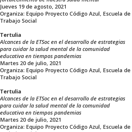
Jueves 19 de agosto, 2021
Organiza: Equipo Proyecto Código Azul, Escuela de
Trabajo Social
Tertulia
Alcances de la ETSoc en el desarrollo de estrategias
para cuidar la salud mental de la comunidad
educativa en tiempos pandemias
Martes 20 de julio, 2021
Organiza: Equipo Proyecto Código Azul, Escuela de
Trabajo Social
Tertulia
Alcances de la ETSoc en el desarrollo de estrategias
para cuidar la salud mental de la comunidad
educativa en tiempos pandemias
Martes 20 de julio, 2021
Organiza: Equipo Proyecto Código Azul, Escuela de