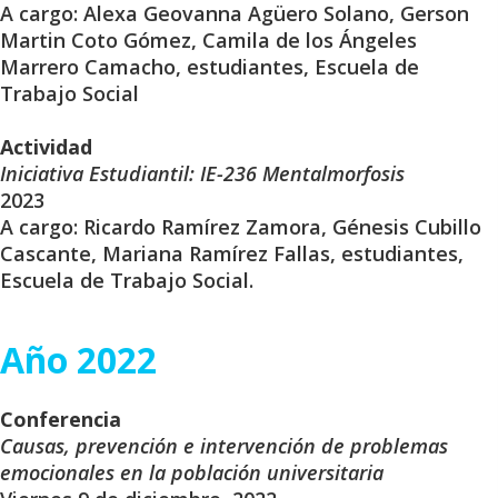
A cargo: Alexa Geovanna Agüero Solano, Gerson
Martin Coto Gómez, Camila de los Ángeles
Marrero Camacho, estudiantes, Escuela de
Trabajo Social
Actividad
Iniciativa Estudiantil: IE-236 Mentalmorfosis
2023
A cargo: Ricardo Ramírez Zamora, Génesis Cubillo
Cascante, Mariana Ramírez Fallas, estudiantes,
Escuela de Trabajo Social.
Año 2022
Conferencia
Causas, prevención e intervención de problemas
emocionales en la población universitaria