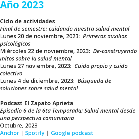
Año 2023
Ciclo de actividades
Final de semestre: cuidando nuestra salud mental
Lunes 20 de noviembre, 2023:
Primeros auxilios
psicológicos
Miércoles 22 de noviembre, 2023:
De-construyendo
mitos sobre la salud mental
Lunes 27 noviembre, 2023:
Cuido propio y cuido
colectivo
Lunes 4 de diciembre, 2023:
Búsqueda de
soluciones sobre salud mental
Podcast El Zapato Aprieta
Episodio 6 de la 6ta Temporada: Salud mental desde
una perspectiva comunitaria
Octubre, 2023
Anchor
|
Spotify
|
Google podcast