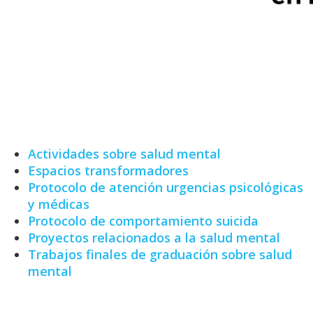
Actividades sobre salud mental
Espacios transformadores
Protocolo de atención urgencias psicológicas
y médicas
Protocolo de comportamiento suicida
Proyectos relacionados a la salud mental
Trabajos finales de graduación sobre salud
mental