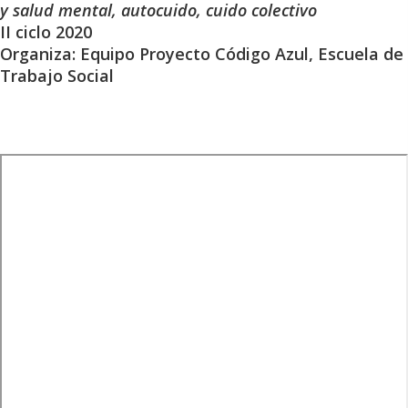
y salud mental, autocuido, cuido colectivo
II ciclo 2020
Organiza: Equipo Proyecto Código Azul, Escuela de
Trabajo Social