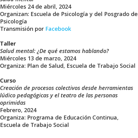
Miércoles 24 de abril, 2024
Organizan: Escuela de Psicología y del Posgrado de
Psicología
Transmisión por
Facebook
Taller
Salud mental: ¿De qué estamos hablando?
Miércoles 13 de marzo, 2024
Organiza: Plan de Salud, Escuela de Trabajo Social
Curso
Creación de procesos colectivos desde herramientas
lúdico pedagógicas y el teatro de las personas
oprimidas
Febrero, 2024
Organiza: Programa de Educación Continua,
Escuela de Trabajo Social