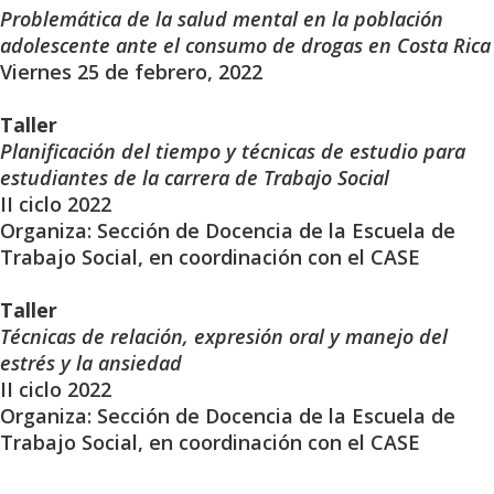
Problemática de la salud mental en la población
adolescente ante el consumo de drogas en Costa Rica
Viernes 25 de febrero, 2022
Taller
Planificación del tiempo y técnicas de estudio para
estudiantes de la carrera de Trabajo Social
II ciclo 2022
Organiza: Sección de Docencia de la Escuela de
Trabajo Social, en coordinación con el CASE
Taller
Técnicas de relación, expresión oral y manejo del
estrés y la ansiedad
II ciclo 2022
Organiza: Sección de Docencia de la Escuela de
Trabajo Social, en coordinación con el CASE