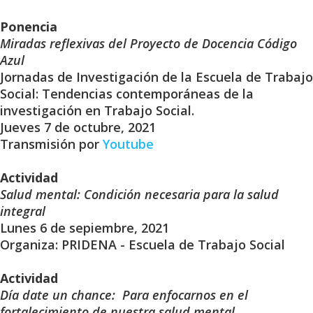
Ponencia
Miradas reflexivas del Proyecto de Docencia Código
Azul
Jornadas de Investigación de la Escuela de Trabajo
Social: Tendencias contemporáneas de la
investigación en Trabajo Social.
Jueves 7 de octubre, 2021
Transmisión por
Youtube
Actividad
Salud mental: Condición necesaria para la salud
integral
Lunes 6 de sepiembre, 2021
Organiza: PRIDENA - Escuela de Trabajo Social
Actividad
Día date un chance: Para enfocarnos en el
fortalecimiento de nuestra salud mental