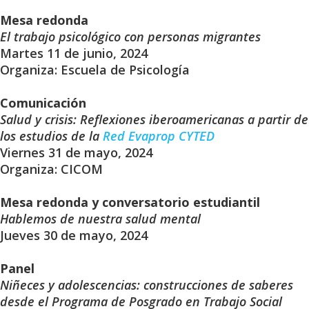
Mesa redonda
El trabajo psicológico con personas migrantes
Martes 11 de junio, 2024
Organiza: Escuela de Psicología
Comunicación
Salud y crisis: Reflexiones iberoamericanas a partir de
los estudios de la
Red Evaprop CYTED
Viernes 31 de mayo, 2024
Organiza: CICOM
Mesa redonda y conversatorio estudiantil
Hablemos de nuestra salud mental
Jueves 30 de mayo, 2024
Panel
Niñeces y adolescencias: construcciones de saberes
desde el Programa de Posgrado en Trabajo Social