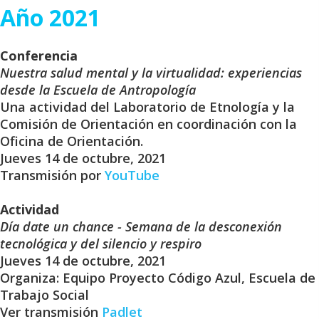
Año 2021
Conferencia
Nuestra salud mental y la virtualidad: experiencias
desde la Escuela de Antropología
Una actividad del Laboratorio de Etnología y la
Comisión de Orientación en coordinación con la
Oficina de Orientación.
Jueves 14 de octubre, 2021
Transmisión por
YouTube
Actividad
Día date un chance - Semana de la desconexión
tecnológica y del silencio y respiro
Jueves 14 de octubre, 2021
Organiza: Equipo Proyecto Código Azul, Escuela de
Trabajo Social
Ver transmisión
Padlet