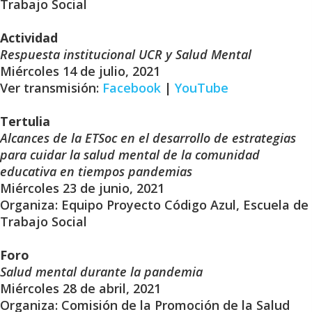
Trabajo Social
Actividad
Respuesta institucional UCR y Salud Mental
Miércoles 14 de julio, 2021
Ver transmisión:
Facebook
|
YouTube
Tertulia
Alcances de la ETSoc en el desarrollo de estrategias
para cuidar la salud mental de la comunidad
educativa en tiempos pandemias
Miércoles 23 de junio, 2021
Organiza: Equipo Proyecto Código Azul, Escuela de
Trabajo Social
Foro
Salud mental durante la pandemia
Miércoles 28 de abril, 2021
Organiza: Comisión de la Promoción de la Salud