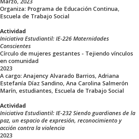
Marzo, 2023
Organiza: Programa de Educación Continua,
Escuela de Trabajo Social
Actividad
Iniciativa Estudiantil: IE-226 Maternidades
Conscientes
Círculo de mujeres gestantes - Tejiendo vínculos
en comunidad
2023
A cargo: Anajency Alvarado Barrios, Adriana
Estefanía Díaz Sandino, Ana Carolina Salmerón
Marín, estudiantes, Escuela de Trabajo Social
Actividad
Iniciativa Estudiantil: IE-232 Siendo guardianes de la
paz, un espacio de expresión, reconocimiento y
acción contra la violencia
2023