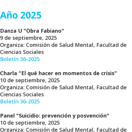
Año 2025
Danza U "Obra Fabiano"
9 de septiembre, 2025
Organiza: Comisión de Salud Mental, Facultad de
Ciencias Sociales
Boletín 36-2025
Charla "El qué hacer en momentos de crisis"
10 de septiembre, 2025
Organiza: Comisión de Salud Mental, Facultad de
Ciencias Sociales
Boletín 36-2025
Panel "Suicidio: prevención y posvención"
10 de septiembre, 2025
Organiza: Comisión de Salud Mental, Facultad de