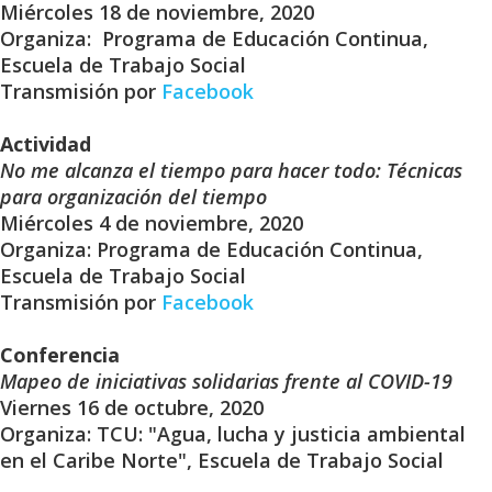
Miércoles 18 de noviembre, 2020
Organiza: Programa de Educación Continua,
Escuela de Trabajo Social
Transmisión por
Facebook
Actividad
No me alcanza el tiempo para hacer todo: Técnicas
para organización del tiempo
Miércoles 4 de noviembre, 2020
Organiza: Programa de Educación Continua,
Escuela de Trabajo Social
Transmisión por
Facebook
Conferencia
Mapeo de iniciativas solidarias frente al COVID-19
Viernes 16 de octubre, 2020
Organiza: TCU: "Agua, lucha y justicia ambiental
en el Caribe Norte", Escuela de Trabajo Social