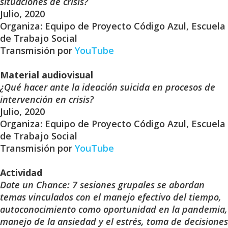
situaciones de crisis?
Julio, 2020
Organiza: Equipo de Proyecto Código Azul, Escuela
de Trabajo Social
Transmisión por
YouTube
Material audiovisual
¿Qué hacer ante la ideación suicida en procesos de
intervención en crisis?
Julio, 2020
Organiza: Equipo de Proyecto Código Azul, Escuela
de Trabajo Social
Transmisión por
YouTube
Actividad
Date un Chance: 7 sesiones grupales se abordan
temas vinculados con el manejo efectivo del tiempo,
autoconocimiento como oportunidad en la pandemia,
manejo de la ansiedad y el estrés, toma de decisiones