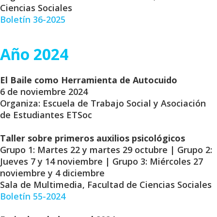
Ciencias Sociales
Boletín 36-2025
Año 2024
El Baile como Herramienta de Autocuido
6 de noviembre 2024
Organiza: Escuela de Trabajo Social y Asociación
de Estudiantes ETSoc
Taller sobre primeros auxilios psicológicos
Grupo 1: Martes 22 y martes 29 octubre | Grupo 2:
Jueves 7 y 14 noviembre | Grupo 3: Miércoles 27
noviembre y 4 diciembre
Sala de Multimedia, Facultad de Ciencias Sociales
Boletín 55-2024