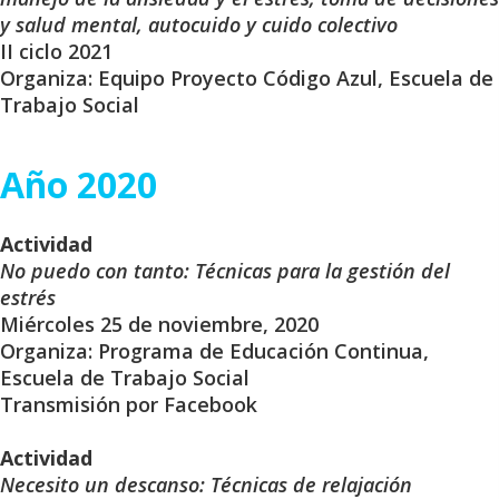
y salud mental, autocuido y cuido colectivo
II ciclo 2021
Organiza: Equipo Proyecto Código Azul, Escuela de
Trabajo Social
Año 2020
Actividad
No puedo con tanto: Técnicas para la gestión del
estrés
Miércoles 25 de noviembre, 2020
Organiza: Programa de Educación Continua,
Escuela de Trabajo Social
Transmisión por Facebook
Actividad
Necesito un descanso: Técnicas de relajación