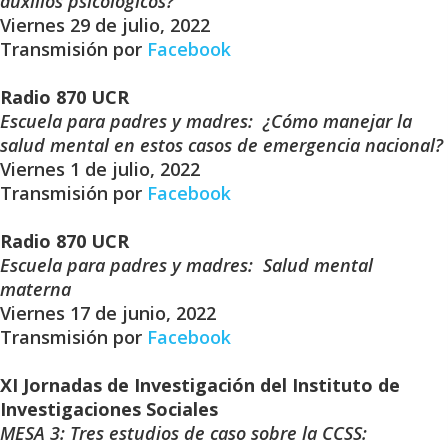
auxilios psicológicos?
Viernes 29 de julio, 2022
Transmisión por
Facebook
Radio 870 UCR
Escuela para padres y madres: ¿Cómo manejar la
salud mental en estos casos de emergencia nacional?
Viernes 1 de julio, 2022
Transmisión por
Facebook
Radio 870 UCR
Escuela para padres y madres: Salud mental
materna
Viernes 17 de junio, 2022
Transmisión por
Facebook
XI Jornadas de Investigación del Instituto de
Investigaciones Sociales
MESA 3: Tres estudios de caso sobre la CCSS: