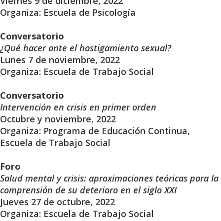
Viernes 9 de diciembre, 2022
Organiza: Escuela de Psicología
Conversatorio
¿Qué hacer ante el hostigamiento sexual?
Lunes 7 de noviembre, 2022
Organiza: Escuela de Trabajo Social
Conversatorio
Intervención en crisis en primer orden
Octubre y noviembre, 2022
Organiza: Programa de Educación Continua,
Escuela de Trabajo Social
Foro
Salud mental y crisis: aproximaciones teóricas para la
comprensión de su deterioro en el siglo XXI
Jueves 27 de octubre, 2022
Organiza: Escuela de Trabajo Social