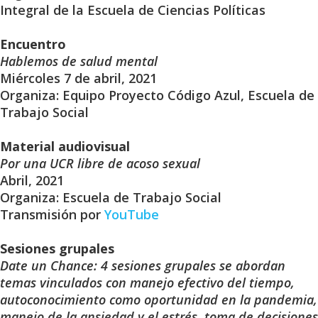
Integral de la Escuela de Ciencias Políticas
Encuentro
Hablemos de salud mental
Miércoles 7 de abril, 2021
Organiza: Equipo Proyecto Código Azul, Escuela de
Trabajo Social
Material audiovisual
Por una UCR libre de acoso sexual
Abril, 2021
Organiza: Escuela de Trabajo Social
Transmisión por
YouTube
Sesiones grupales
Date un Chance: 4 sesiones grupales se abordan
temas vinculados con manejo efectivo del tiempo,
autoconocimiento como oportunidad en la pandemia,
manejo de la ansiedad y el estrés, toma de decisiones