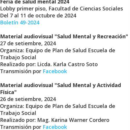
Feria de salud mental 2024
Lobby primer piso, Facultad de Ciencias Sociales
Del 7 al 11 de octubre de 2024
Boletín 49-2024
Material audiovisual "Salud Mental y Recreación"
27 de setiembre, 2024
Organiza: Equipo de Plan de Salud Escuela de
Trabajo Social
Realizado por: Licda. Karla Castro Soto
Transmisión por
Facebook
Material audiovisual "Salud Mental y Actividad
Física"
26 de setiembre, 2024
Organiza: Equipo de Plan de Salud Escuela de
Trabajo Social
Realizado por: Mag. Karina Warner Cordero
Transmisión por
Facebook