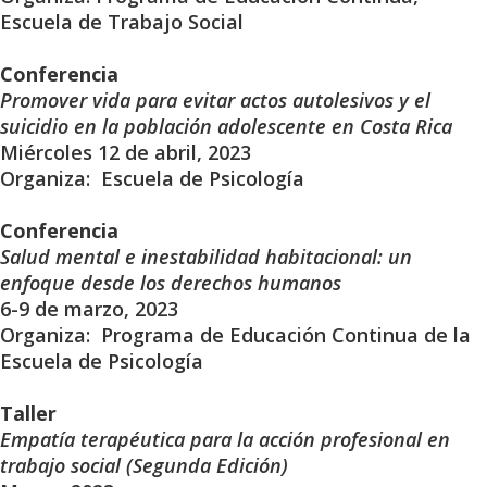
Escuela de Trabajo Social
Conferencia
Promover vida para evitar actos autolesivos y el
suicidio en la población adolescente en Costa Rica
Miércoles 12 de abril, 2023
Organiza: Escuela de Psicología
Conferencia
Salud mental e inestabilidad habitacional: un
enfoque desde los derechos humanos
6-9 de marzo, 2023
Organiza: Programa de Educación Continua de la
Escuela de Psicología
Taller
Empatía terapéutica para la acción profesional en
trabajo social (Segunda Edición)