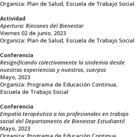
Organiza: Plan de Salud, Escuela de Trabajo Social
Actividad
Apertura: Rincones del Bienestar
Viernes 02 de junio, 2023
Organiza: Plan de Salud, Escuela de Trabajo Social
Conferencia
Resignificando colectivamente la sindemia desde
nuestras experiencias y nuestros, cuerpos
Mayo, 2023
Organiza: Programa de Educación Continua,
Escuela de Trabajo Social
Conferencia
Empatía terapéutica a las profesionales en trabajo
social del Departamento de Bienestar Estudiantil
Mayo, 2023
Organiza: Programa de Educación Continua,