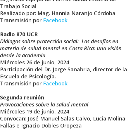
Trabajo Social
Realizado por: Mag. Hannia Naranjo Córdoba
Transmisión por
Facebook
Radio 870 UCR
Diálogos sobre protección social: Los desafíos en
materia de salud mental en Costa Rica: una visión
desde la academia
Miércoles 26 de junio, 2024
Participación del Dr. Jorge Sanabria, director de la
Escuela de Psicología.
Transmisión por
Facebook
Segunda reunión
Provocaciones sobre la salud mental
Miércoles 19 de junio, 2024
Convocan: José Manuel Salas Calvo, Lucía Molina
Fallas e Ignacio Dobles Oropeza