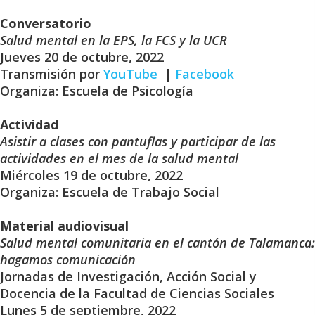
Conversatorio
Salud mental en la EPS, la FCS y la UCR
Jueves 20 de octubre, 2022
Transmisión por
YouTube
|
Facebook
Organiza: Escuela de Psicología
Actividad
Asistir a clases con pantuflas y participar de las
actividades en el mes de la salud mental
Miércoles 19 de octubre, 2022
Organiza: Escuela de Trabajo Social
Material audiovisual
Salud mental comunitaria en el cantón de Talamanca:
hagamos comunicación
Jornadas de Investigación, Acción Social y
Docencia de la Facultad de Ciencias Sociales
Lunes 5 de septiembre, 2022