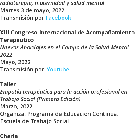
radioterapia, maternidad y salud mental
Martes 3 de mayo, 2022
Transmisión por
Facebook
XIII Congreso Internacional de Acompañamiento
Terapéutico
Nuevos Abordajes en el Campo de la Salud Mental
2022
Mayo, 2022
Transmisión por
Youtube
Taller
Empatía terapéutica para la acción profesional en
Trabajo Social (Primera Edición)
Marzo, 2022
Organiza: Programa de Educación Continua,
Escuela de Trabajo Social
Charla