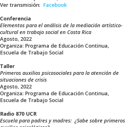
Ver transmisión:
Facebook
Conferencia
Elementos para el análisis de la mediación artístico-
cultural en trabajo social en Costa Rica
Agosto, 2022
Organiza: Programa de Educación Continua,
Escuela de Trabajo Social
Taller
Primeros auxilios psicosociales para la atención de
situaciones de crisis
Agosto, 2022
Organiza: Programa de Educación Continua,
Escuela de Trabajo Social
Radio 870 UCR
Escuela para padres y madres: ¿Sabe sobre primeros