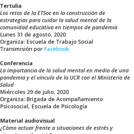
Tertulia
Los retos de la ETSoc en la construcción de
estrategias para cuidar la salud mental de la
comunidad educativa en tiempos de pandemia
Lunes 31 de agosto, 2020
Organiza: Escuela de Trabajo Social
Transmisión por
Facebook
Conferencia
La importancia de la salud mental en medio de una
pandemia y el vínculo de la UCR con el Ministerio de
Salud
Miércoles 29 de julio, 2020
Organiza: Brigada de Acompañamiento
Psicosocial, Escuela de Psicología
Material audiovisual
¿Cómo actuar frente a situaciones de estrés y