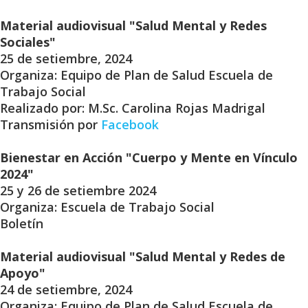
Material audiovisual "Salud Mental y Redes
Sociales"
25 de setiembre, 2024
Organiza: Equipo de Plan de Salud Escuela de
Trabajo Social
Realizado por: M.Sc. Carolina Rojas Madrigal
Transmisión por
Facebook
Bienestar en Acción "Cuerpo y Mente en Vínculo
2024"
25 y 26 de setiembre 2024
Organiza: Escuela de Trabajo Social
Boletín
Material audiovisual "Salud Mental y Redes de
Apoyo"
24 de setiembre, 2024
Organiza: Equipo de Plan de Salud Escuela de