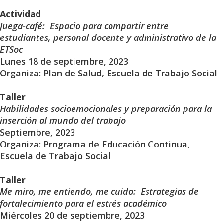
Actividad
Juega-café: Espacio para compartir entre
estudiantes, personal docente y administrativo de la
ETSoc
Lunes 18 de septiembre, 2023
Organiza: Plan de Salud, Escuela de Trabajo Social
Taller
Habilidades socioemocionales y preparación para la
inserción al mundo del trabajo
Septiembre, 2023
Organiza: Programa de Educación Continua,
Escuela de Trabajo Social
Taller
Me miro, me entiendo, me cuido: Estrategias de
fortalecimiento para el estrés académico
Miércoles 20 de septiembre, 2023