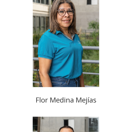
Flor Medina Mejías