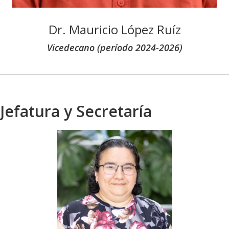
Dr. Mauricio López Ruíz
Vicedecano (período 2024-2026)
Jefatura y Secretaría