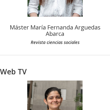
Máster María Fernanda Arguedas
Abarca
Revista ciencias sociales
Web TV