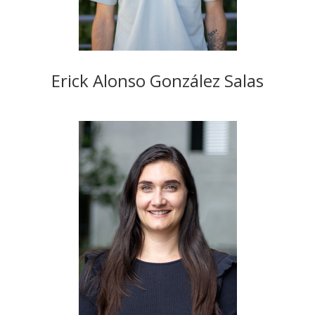
Erick Alonso González Salas