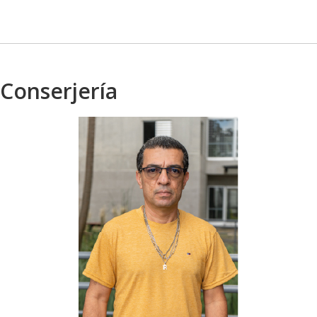
Conserjería