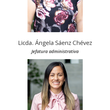
Licda. Ángela Sáenz Chévez
Jefatura administrativa