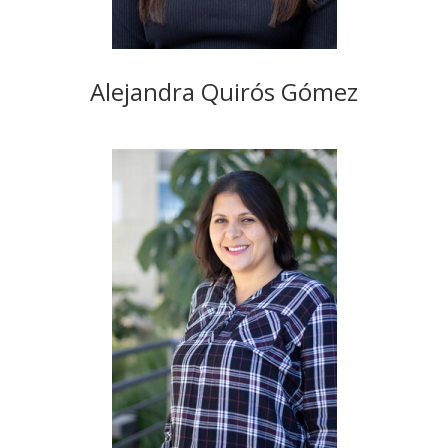
Alejandra Quirós Gómez