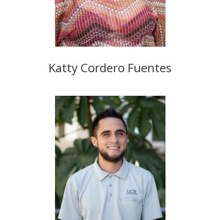
Katty Cordero Fuentes