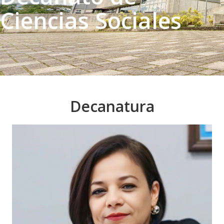
Ciencias Sociales
Decanatura