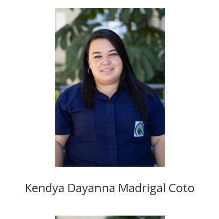
Kendya Dayanna Madrigal Coto