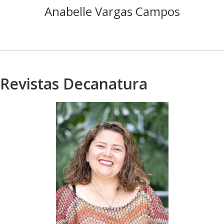
Anabelle Vargas Campos
Revistas Decanatura