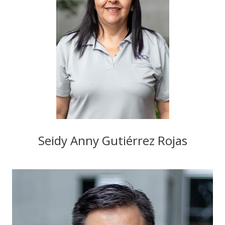
Seidy Anny Gutiérrez Rojas