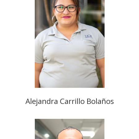
Alejandra Carrillo Bolaños