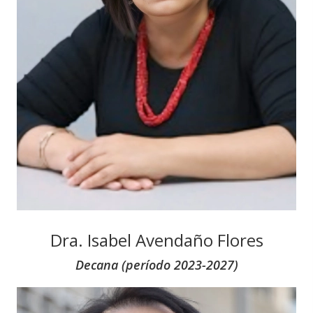
Dra. Isabel Avendaño Flores
Decana (período 2023-2027)