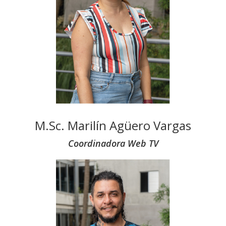
M.Sc. Marilín Agüero Vargas
Coordinadora Web TV