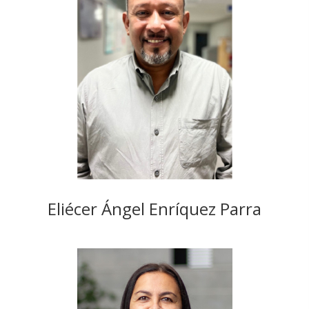
Eliécer Ángel Enríquez Parra