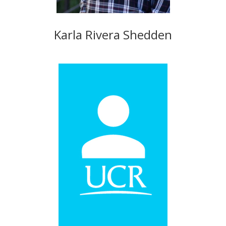
Karla Rivera Shedden