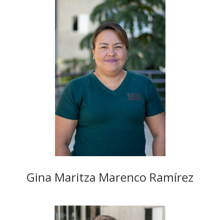
Gina Maritza Marenco Ramírez