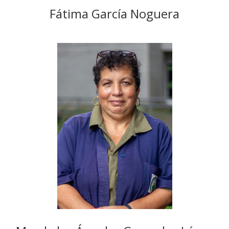
Fátima García Noguera