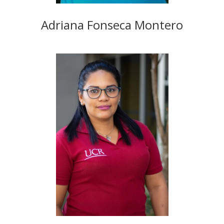
Adriana Fonseca Montero