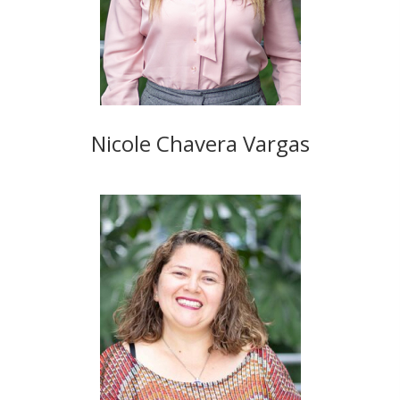
Nicole Chavera Vargas