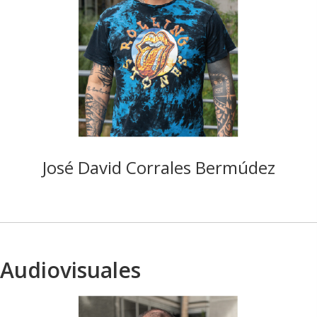
José David Corrales Bermúdez
Audiovisuales