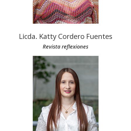
Licda. Katty Cordero Fuentes
Revista reflexiones