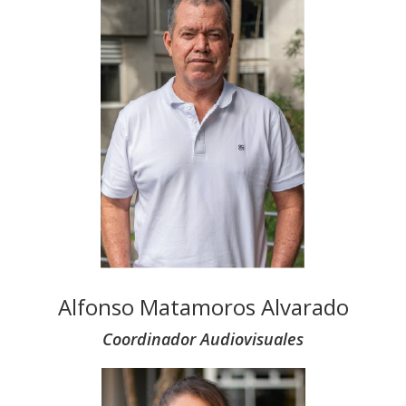
Alfonso Matamoros Alvarado
Coordinador Audiovisuales