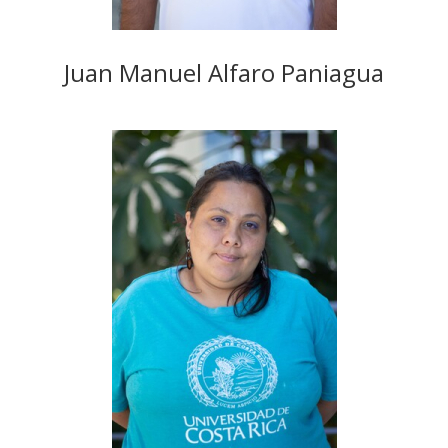
Juan Manuel Alfaro Paniagua