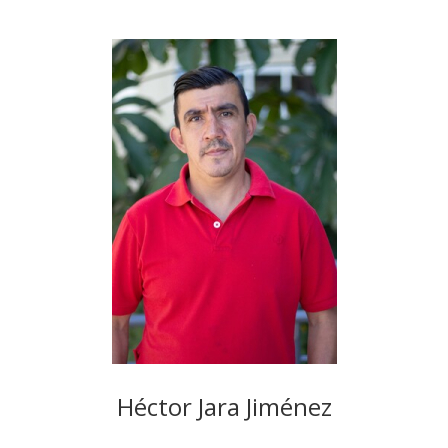
Héctor Jara Jiménez