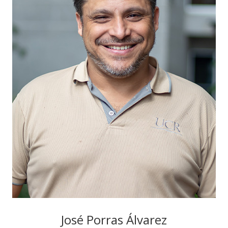
José Porras Álvarez