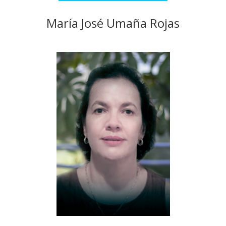
María José Umaña Rojas