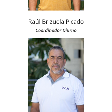
Raúl Brizuela Picado
Coordinador Diurno