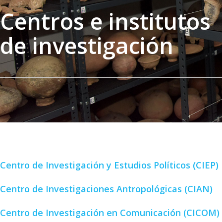
Centros e institutos
de investigación
Centro de Investigación y Estudios Políticos (CIEP)
Centro de Investigaciones Antropológicas (CIAN)
Centro de Investigación en Comunicación (CICOM)