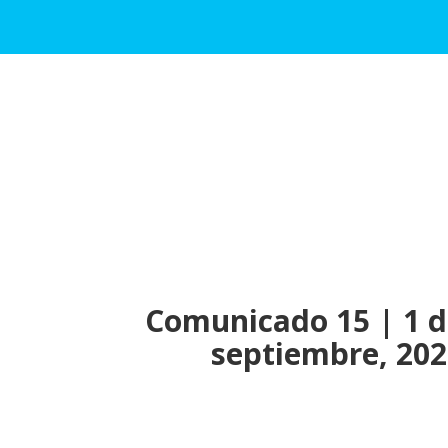
Comunicado 15 | 1 
septiembre, 20