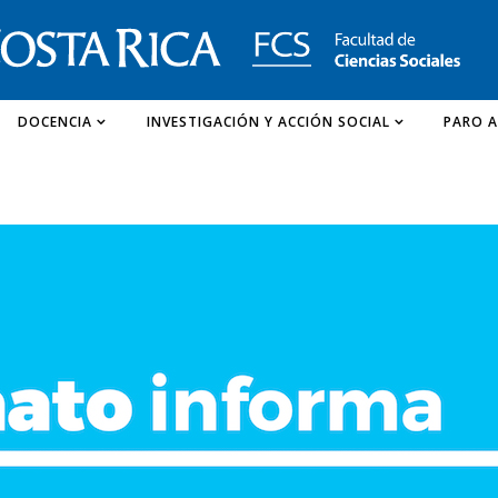
DOCENCIA
INVESTIGACIÓN Y ACCIÓN SOCIAL
PARO A