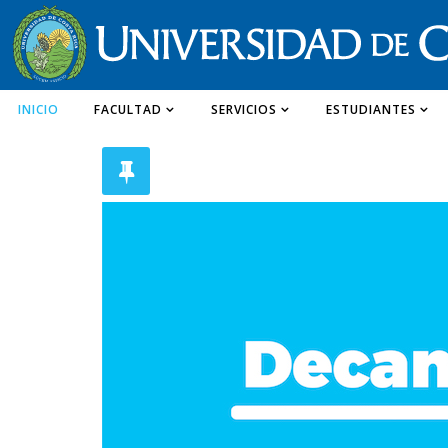
INICIO
FACULTAD
SERVICIOS
ESTUDIANTES