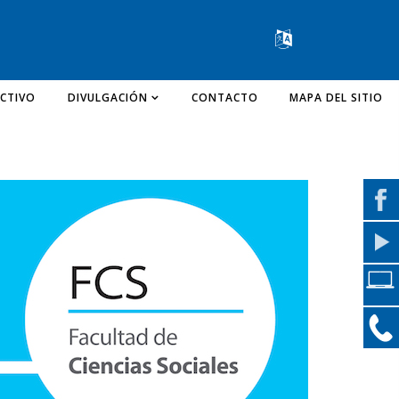
Change lang
CTIVO
DIVULGACIÓN
CONTACTO
MAPA DEL SITIO