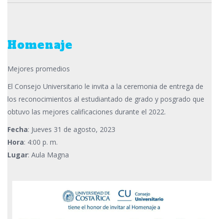
Homenaje
Mejores promedios
El Consejo Universitario le invita a la ceremonia de entrega de
los reconocimientos al estudiantado de grado y posgrado que
obtuvo las mejores calificaciones durante el 2022.
Fecha
: Jueves 31 de agosto, 2023
Hora
: 4:00 p. m.
Lugar
: Aula Magna