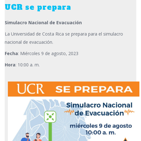
UCR se prepara
Simulacro Nacional de Evacuación
La Universidad de Costa Rica se prepara para el simulacro
nacional de evacuación.
Fecha
: Miércoles 9 de agosto, 2023
Hora
: 10:00 a. m.