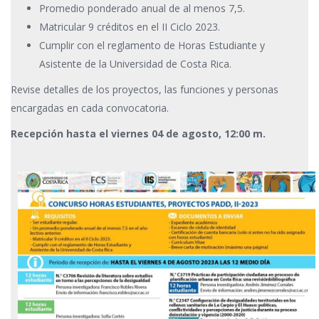
Promedio ponderado anual de al menos 7,5.
Matricular 9 créditos en el II Ciclo 2023.
Cumplir con el reglamento de Horas Estudiante y
Asistente de la Universidad de Costa Rica.
Revise detalles de los proyectos, las funciones y personas
encargadas en cada convocatoria.
Recepción hasta el viernes 04 de agosto, 12:00 m.