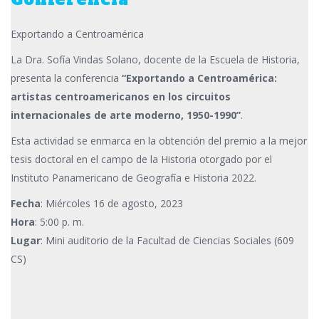
Exportando a Centroamérica
La Dra. Sofía Vindas Solano, docente de la Escuela de Historia,
presenta la conferencia
“Exportando a Centroamérica:
artistas centroamericanos en los circuitos
internacionales de arte moderno, 1950-1990”
.
Esta actividad se enmarca en la obtención del premio a la mejor
tesis doctoral en el campo de la Historia otorgado por el
Instituto Panamericano de Geografía e Historia 2022.
Fecha
: Miércoles 16 de agosto, 2023
Hora
: 5:00 p. m.
Lugar
: Mini auditorio de la Facultad de Ciencias Sociales (609
CS)