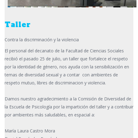
Taller
Contra la discriminación y la violencia
El personal del decanato de la Facultad de Ciencias Sociales
recibió el pasado 25 de julio, un taller que fortalece el respeto
por la identidad de género, nos ayuda con la sensibilización en
temas de diversidad sexual y a contar con ambientes de
respeto mutuo, libres de discriminacion y violencia.
Damos nuestro agradecimiento a la Comisión de Diversidad de
la Escuela de Psicología por la impartición del taller y a contribuir
por ambientes más saludables, en espacial a:
María Laura Castro Mora