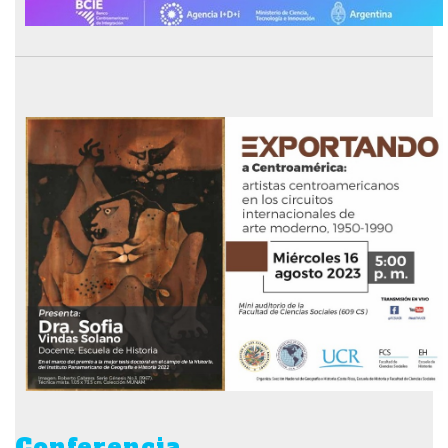
Conferencia