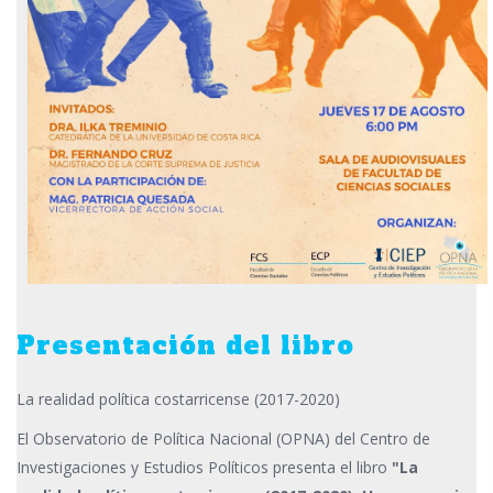
Presentación del libro
La realidad política costarricense (2017-2020)
El Observatorio de Política Nacional (OPNA) del Centro de
Investigaciones y Estudios Políticos presenta el libro
"La