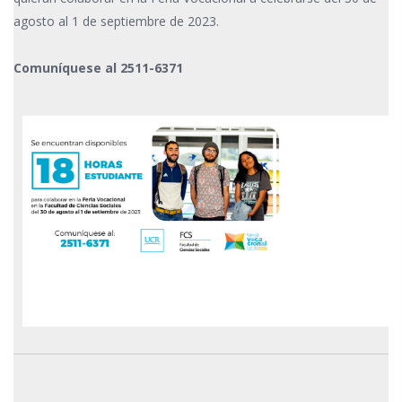
agosto al 1 de septiembre de 2023.
Comuníquese al 2511-6371