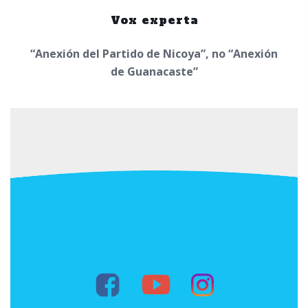
Vox experta
“Anexión del Partido de Nicoya”, no “Anexión
de Guanacaste”