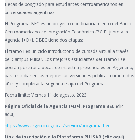
Becas de posgrado para estudiantes centroamericanos en
universidades argentinas
El Programa BEC es un proyecto con financiamiento del Banco
Centroamericano de Integración Económica (BCIE) junto a la
Agencia I+D+i. ElBEC tiene dos etapas:
El tramo I es un ciclo introductorio de cursada virtual a través
del Campus Pulsar. Los mejores estudiantes del Tramo I se
podrán postular a becas de maestría presenciales en Argentina,
para estudiar en las mejores universidades públicas durante dos
años y completar la segunda etapa del Programa.
Fecha límite: Viernes 11 de agosto, 2023
Página Oficial de la Agencia I+D+i, Programa BEC
(clic
aquí)
https://www.argentina.gob.ar/servicio/programa-bec
Link de inscripción a la Plataforma PULSAR (clic aquí)