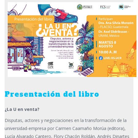
Presentación del libro
¿La U en venta?
Disputas, actores y negociaciones en la transformación de la
universidad-empresa por Carmen Caamaño Morúa (editora),
Lucía Alvarado Cantero, Flory Chacón Roldán, Andrés Dinartes