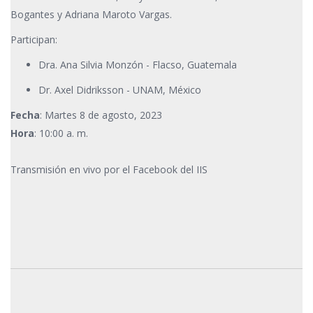
Bogantes y Adriana Maroto Vargas.
Participan:
Dra. Ana Silvia Monzón - Flacso, Guatemala
Dr. Axel Didriksson - UNAM, México
Fecha
: Martes 8 de agosto, 2023
Hora
: 10:00 a. m.
Transmisión en vivo por el Facebook del IIS