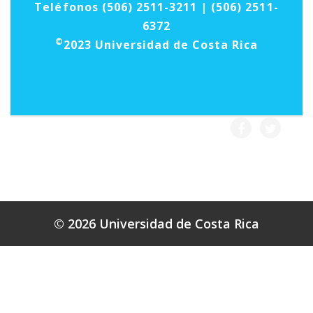
Teléfonos (506) 2511-3211 | (506) 2511-
6372
©
2023 Universidad de Costa Rica
© 2026 Universidad de Costa Rica