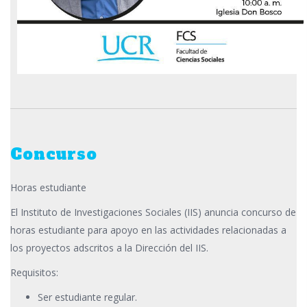
Concurso
Horas estudiante
El Instituto de Investigaciones Sociales (IIS) anuncia concurso de
horas estudiante para apoyo en las actividades relacionadas a
los proyectos adscritos a la Dirección del IIS.
Requisitos:
Ser estudiante regular.