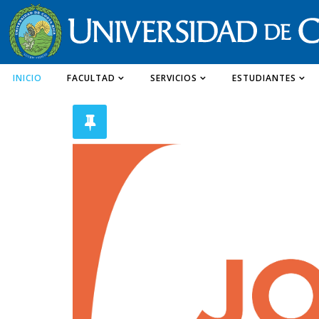
INICIO
FACULTAD
SERVICIOS
ESTUDIANTES