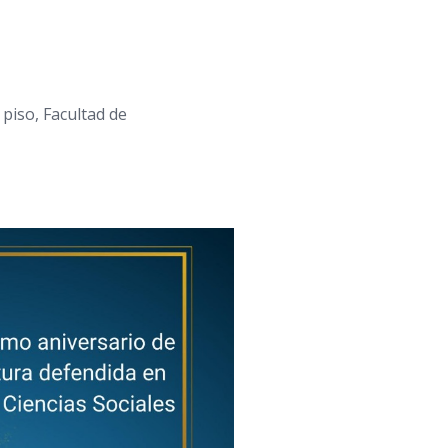
 piso, Facultad de