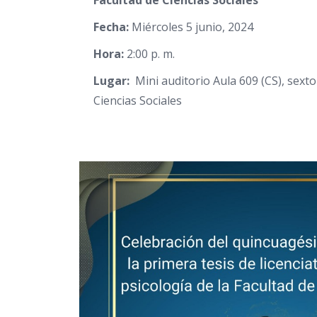
Facultad de Ciencias Sociales
Fecha:
Miércoles 5 junio, 2024
Hora:
2:00 p. m
.
Lugar:
Mini auditorio Aula 609 (CS), sexto
Ciencias Sociales