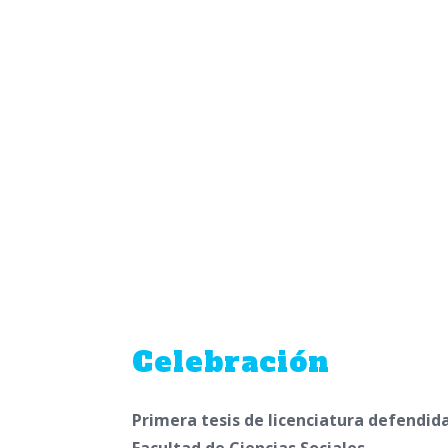
Celebración
Primera tesis de licenciatura defendida