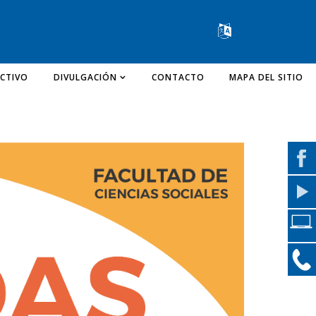
Change lang
CTIVO
DIVULGACIÓN
CONTACTO
MAPA DEL SITIO