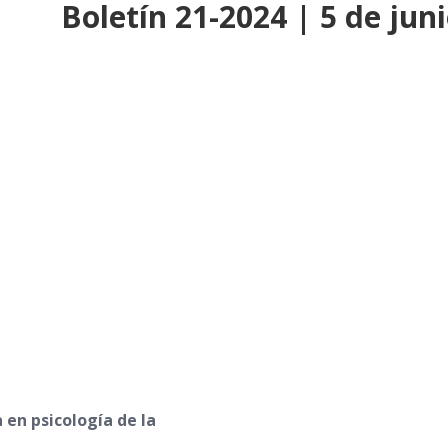
Boletín 21-2024 | 5 de jun
 en psicología de la