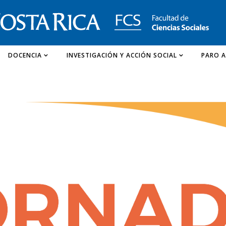
DOCENCIA
INVESTIGACIÓN Y ACCIÓN SOCIAL
PARO A