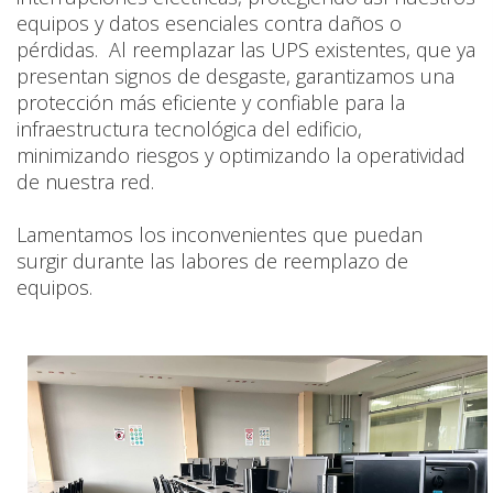
equipos y datos esenciales contra daños o
pérdidas. Al reemplazar las UPS existentes, que ya
presentan signos de desgaste, garantizamos una
protección más eficiente y confiable para la
infraestructura tecnológica del edificio,
minimizando riesgos y optimizando la operatividad
de nuestra red.
Lamentamos los inconvenientes que puedan
surgir durante las labores de reemplazo de
equipos.