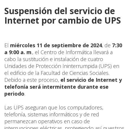
Suspensión del servicio de
Internet por cambio de UPS
El
miércoles 11 de septiembre de 2024
, de
7:30
a 9:00 a. m
., el Centro de Informática llevará a
cabo la sustitución e instalación de cuatro
Unidades de Protección Ininterrumpida (UPS) en
el edificio de la Facultad de Ciencias Sociales.
Debido a este proceso,
el servicio de Internet y
telefonía será intermitente durante ese
periodo
.
Las UPS aseguran que los computadores,
telefonía, sistemas informáticos y de red
permanezcan operativos en caso de
interrupciones eléctricas, protegiendo así nuestros