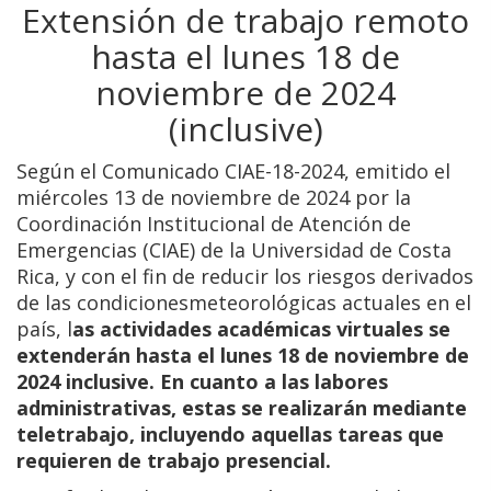
Extensión de trabajo remoto
hasta el lunes 18 de
noviembre de 2024
(inclusive)
Según el Comunicado CIAE-18-2024, emitido el
miércoles 13 de noviembre de 2024 por la
Coordinación Institucional de Atención de
Emergencias (CIAE) de la Universidad de Costa
Rica, y con el fin de reducir los riesgos derivados
de las condicionesmeteorológicas actuales en el
país, l
as actividades académicas virtuales se
extenderán hasta el lunes 18 de noviembre de
2024 inclusive. En cuanto a las labores
administrativas, estas se realizarán mediante
teletrabajo, incluyendo aquellas tareas que
requieren de trabajo presencial.