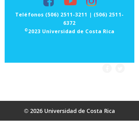
Teléfonos (506) 2511-3211 | (506) 2511-
6372
©
2023 Universidad de Costa Rica
© 2026 Universidad de Costa Rica