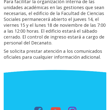
Para facilitar la organización interna de las
unidades académicas en las gestiones que sean
necesarias, el edificio de la Facultad de Ciencias
Sociales permanecerá abierto el jueves 14, el
viernes 15 y el lunes 18 de noviembre de las 7:00
a las 12:00 horas. El edificio estará el sábado
cerrado. El control de ingreso estará a cargo de
personal del Decanato.
Se solicita prestar atención a los comunicados
oficiales para cualquier información adicional.