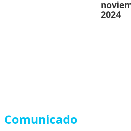
noviem
2024
Comunicado